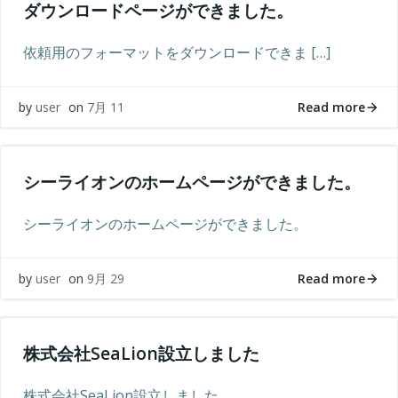
ダウンロードページができました。
依頼用のフォーマットをダウンロードできま […]
Read more
by
user
on
7月 11
シーライオンのホームページができました。
シーライオンのホームページができました。
Read more
by
user
on
9月 29
株式会社SeaLion設立しました
株式会社SeaLion設立しました