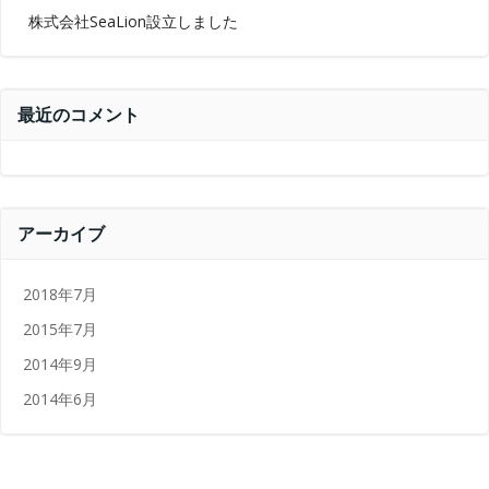
株式会社SeaLion設立しました
最近のコメント
アーカイブ
2018年7月
2015年7月
2014年9月
2014年6月