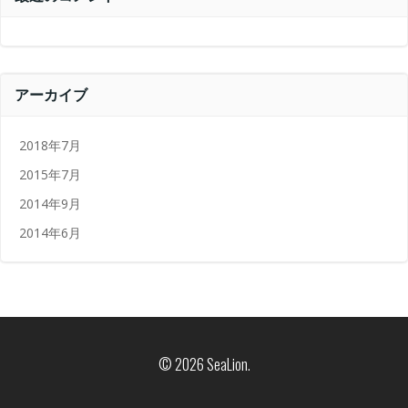
アーカイブ
2018年7月
2015年7月
2014年9月
2014年6月
© 2026 SeaLion.